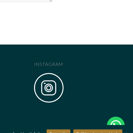
INSTAGRAM