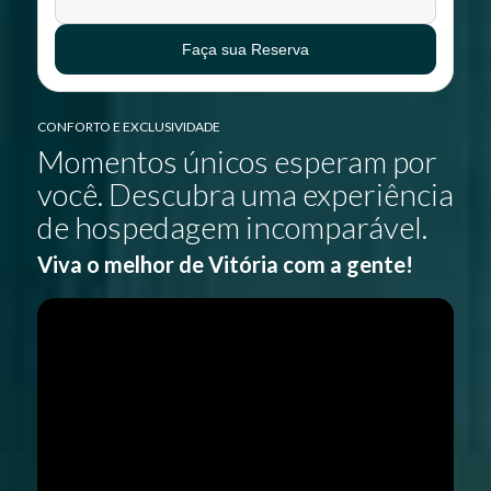
CONFORTO E EXCLUSIVIDADE
Momentos únicos esperam por
você. Descubra uma experiência
de hospedagem incomparável.
Viva o melhor de Vitória com a gente!