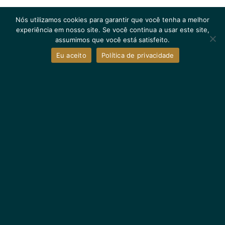
Nós utilizamos cookies para garantir que você tenha a melhor
experiência em nosso site. Se você continua a usar este site,
assumimos que você está satisfeito.
Eu aceito
Política de privacidade
Conheça nosso Hotel