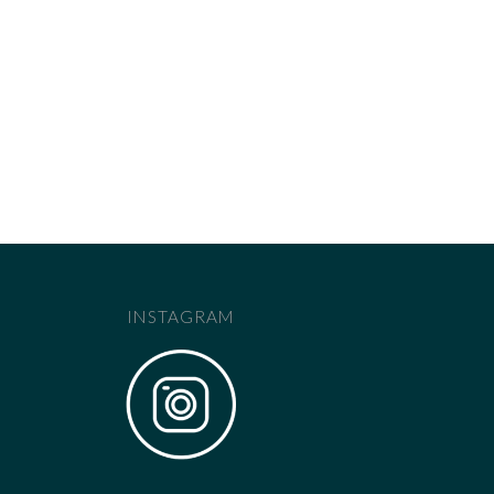
INSTAGRAM