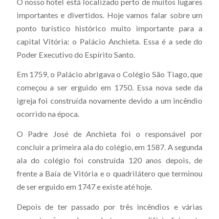
O nosso hotel está localizado perto de muitos lugares
importantes e divertidos. Hoje vamos falar sobre um
ponto turístico histórico muito importante para a
capital Vitória: o Palácio Anchieta. Essa é a sede do
Poder Executivo do Espírito Santo.
Em 1759, o Palácio abrigava o Colégio São Tiago, que
começou a ser erguido em 1750. Essa nova sede da
igreja foi construída novamente devido a um incêndio
ocorrido na época.
O Padre José de Anchieta foi o responsável por
concluir a primeira ala do colégio, em 1587. A segunda
ala do colégio foi construída 120 anos depois, de
frente a Baía de Vitória e o quadrilátero que terminou
de ser erguido em 1747 e existe até hoje.
Depois de ter passado por três incêndios e várias