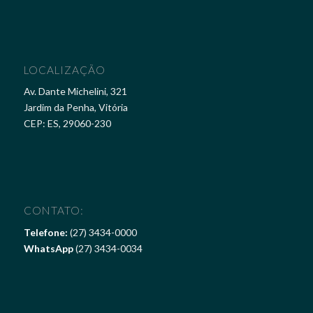
LOCALIZAÇÃO
Av. Dante Michelini, 321
Jardim da Penha, Vitória
CEP: ES, 29060-230
CONTATO:
Telefone:
(27) 3434-0000
WhatsApp
(27) 3434-0034