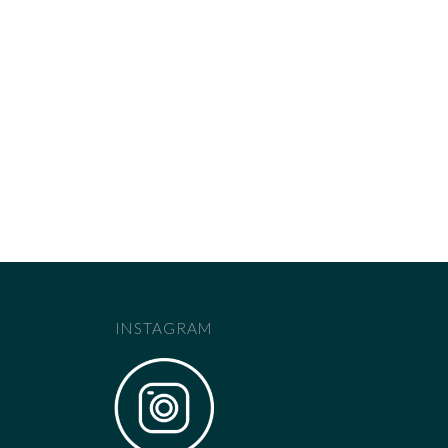
INSTAGRAM