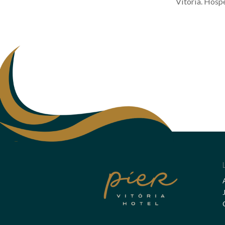
Vitória. Hospe