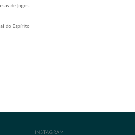
esas de jogos.
al do Espírito
INSTAGRAM