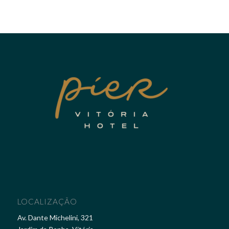
LOCALIZAÇÃO
Av. Dante Michelini, 321