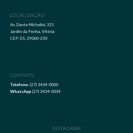
LOCALIZAÇÃO
Av. Dante Michelini, 321
Jardim da Penha, Vitória
CEP: ES, 29060-230
CONTATO:
Telefone:
(27) 3434-0000
WhatsApp
(27) 3434-0034
INSTAGRAM