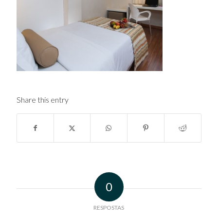
Share this entry
0
RESPOSTAS