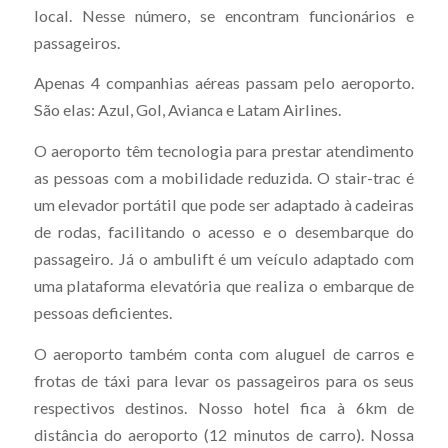
local. Nesse número, se encontram funcionários e
passageiros.
Apenas 4 companhias aéreas passam pelo aeroporto.
São elas: Azul, Gol, Avianca e Latam Airlines.
O aeroporto têm tecnologia para prestar atendimento
as pessoas com a mobilidade reduzida. O stair-trac é
um elevador portátil que pode ser adaptado à cadeiras
de rodas, facilitando o acesso e o desembarque do
passageiro. Já o ambulift é um veículo adaptado com
uma plataforma elevatória que realiza o embarque de
pessoas deficientes.
O aeroporto também conta com aluguel de carros e
frotas de táxi para levar os passageiros para os seus
respectivos destinos. Nosso hotel fica à 6km de
distância do aeroporto (12 minutos de carro). Nossa