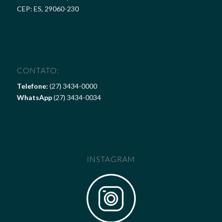
CEP: ES, 29060-230
CONTATO:
Telefone:
(27) 3434-0000
WhatsApp
(27) 3434-0034
INSTAGRAM