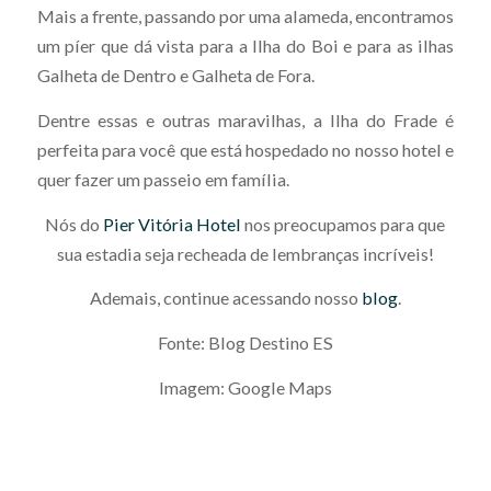
Mais a frente, passando por uma alameda, encontramos
um píer que dá vista para a Ilha do Boi e para as ilhas
Galheta de Dentro e Galheta de Fora.
Dentre essas e outras maravilhas, a Ilha do Frade é
perfeita para você que está hospedado no nosso hotel e
quer fazer um passeio em família.
Nós do
Pier Vitória Hotel
nos preocupamos para que
sua estadia seja recheada de lembranças incríveis!
Ademais, continue acessando nosso
blog
.
Fonte: Blog Destino ES
Imagem: Google Maps