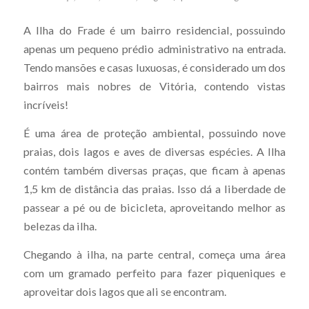
A Ilha do Frade é um bairro residencial, possuindo
apenas um pequeno prédio administrativo na entrada.
Tendo mansões e casas luxuosas, é considerado um dos
bairros mais nobres de Vitória, contendo vistas
incríveis!
É uma área de proteção ambiental, possuindo nove
praias, dois lagos e aves de diversas espécies. A Ilha
contém também diversas praças, que ficam à apenas
1,5 km de distância das praias. Isso dá a liberdade de
passear a pé ou de bicicleta, aproveitando melhor as
belezas da ilha.
Chegando à ilha, na parte central, começa uma área
com um gramado perfeito para fazer piqueniques e
aproveitar dois lagos que ali se encontram.