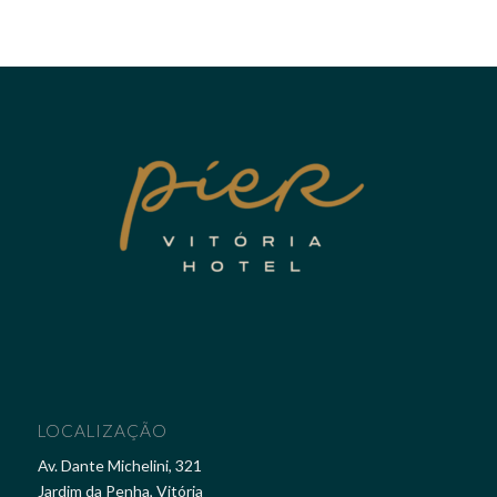
LOCALIZAÇÃO
Av. Dante Michelini, 321
Jardim da Penha, Vitória