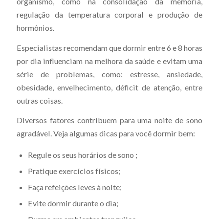
organismo, como na consolidação da memória,
regulação da temperatura corporal e produção de
hormônios.
Especialistas recomendam que dormir entre 6 e 8 horas
por dia influenciam na melhora da saúde e evitam uma
série de problemas, como: estresse, ansiedade,
obesidade, envelhecimento, déficit de atenção, entre
outras coisas.
Diversos fatores contribuem para uma noite de sono
agradável. Veja algumas dicas para você dormir bem:
Regule os seus horários de sono ;
Pratique exercícios físicos;
Faça refeições leves à noite;
Evite dormir durante o dia;