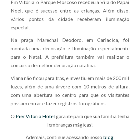
Em Vitória, o Parque Moscoso recebeu a Vila do Papai
Noel, que é sucesso entre as crianças. Além disso,
vários pontos da cidade receberam iluminação
especial.
Na praça Marechal Deodoro, em Cariacica, foi
montada uma decoração e iluminação especialmente
para o Natal. A prefeitura também vai realizar o
concurso de melhor decoração natalina.
Viana não ficou para trás, e investiu em mais de 200 mil
luzes, além de uma árvore com 10 metros de altura,
com uma abertura no centro para que os visitantes
possam entrar e fazer registros fotográficos.
O
Pier Vitória Hotel
garante para que sua família tenha
lembranças mágicas!
Ademais, continue acessando nosso
blog
.