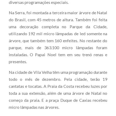
diversas programações especiais.
Na Serra, foi montada a terceira maior árvore de Natal
do Brasil, com 45 metros de altura. Também foi feita
uma decoração completa no Parque da Cidade,
utilizando 192 mil micro lâmpadas de led somente na
árvore, que também tem 160 enfeites. No restante do
parque, mais de 363.100 micro lâmpadas foram
instaladas. O Papai Noel tem em seu trenó renas e
presentes.
Na cidade de Vila Velha têm uma programação durante
todo o mês de dezembro. Pela cidade, terão 19
cantatas e tocatas. A Praia da Costa recebeu luzes por
toda a sua extensão, além de uma árvore de Natal no
começo da praia. E a praça Duque de Caxias recebeu
micro lâmpadas nas árvores.