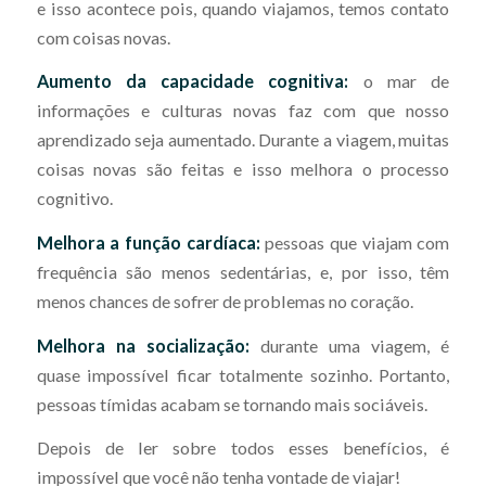
e isso acontece pois, quando viajamos, temos contato
com coisas novas.
Aumento da capacidade cognitiva:
o mar de
informações e culturas novas faz com que nosso
aprendizado seja aumentado. Durante a viagem, muitas
coisas novas são feitas e isso melhora o processo
cognitivo.
Melhora a função cardíaca:
pessoas que viajam com
frequência são menos sedentárias, e, por isso, têm
menos chances de sofrer de problemas no coração.
Melhora na socialização:
durante uma viagem, é
quase impossível ficar totalmente sozinho. Portanto,
pessoas tímidas acabam se tornando mais sociáveis.
Depois de ler sobre todos esses benefícios, é
impossível que você não tenha vontade de viajar!