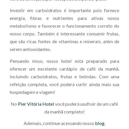
Investir em carboidratos é importante pois fornece
energia, fibras e nutrientes para ativas nosso
metabolismo e favorecer o funcionamento correto do
nosso corpo. Também é interessante consumir frutas,
que são ricas fontes de vitaminas e minerais, além de
serem antioxidantes.
Pensando nisso, nosso hotel está preparado para
oferecer um excelente cardápio de café da manhã,
incluindo carboidratos, frutas e bebidas. Com uma
refeição completa, você poderá curtir ainda mais sua
hospedagem e viagem!
No
Pier Vitória Hotel
você poderá usufruir de um café
da manhã completo!
Ademais, continue acessando nosso
blog
.