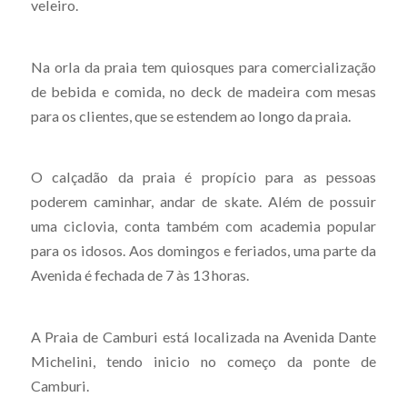
veleiro.
Na orla da praia tem quiosques para comercialização
de bebida e comida, no deck de madeira com mesas
para os clientes, que se estendem ao longo da praia.
O calçadão da praia é propício para as pessoas
poderem caminhar, andar de skate. Além de possuir
uma ciclovia, conta também com academia popular
para os idosos. Aos domingos e feriados, uma parte da
Avenida é fechada de 7 às 13 horas.
A Praia de Camburi está localizada na Avenida Dante
Michelini, tendo inicio no começo da ponte de
Camburi.