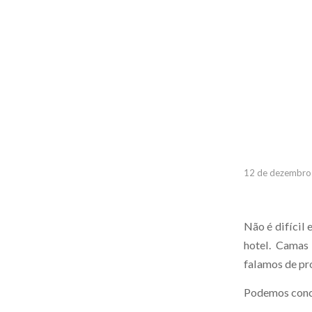
12 de dezembro
Não é difícil
hotel. Camas 
falamos de pr
Podemos conclu