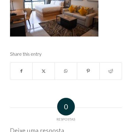
Share this entry
0
RESPOSTAS
Deixe uma resposta