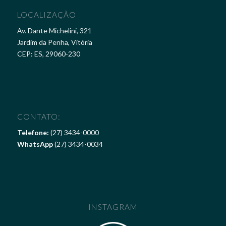
LOCALIZAÇÃO
Av. Dante Michelini, 321
Jardim da Penha, Vitória
CEP: ES, 29060-230
CONTATO:
Telefone:
(27) 3434-0000
WhatsApp
(27) 3434-0034
INSTAGRAM