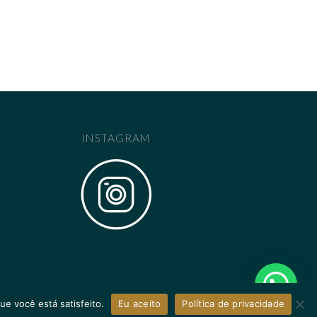
INSTAGRAM
ue você está satisfeito.
Eu aceito
Política de privacidade