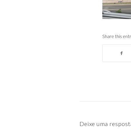
Share this ent
Deixe uma respost