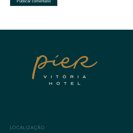
LOCALIZAÇÃO