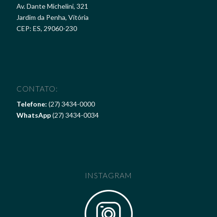
Av. Dante Michelini, 321
Jardim da Penha, Vitória
CEP: ES, 29060-230
CONTATO:
Telefone:
(27) 3434-0000
WhatsApp
(27) 3434-0034
INSTAGRAM