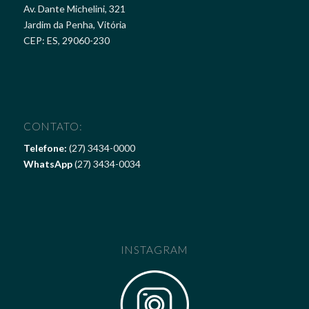
Av. Dante Michelini, 321
Jardim da Penha, Vitória
CEP: ES, 29060-230
CONTATO:
Telefone:
(27) 3434-0000
WhatsApp
(27) 3434-0034
INSTAGRAM