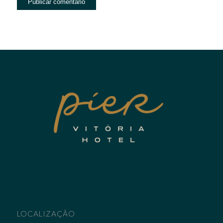
LOCALIZAÇÃO