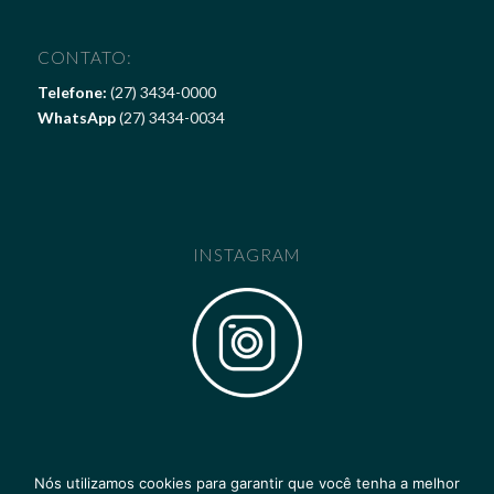
CONTATO:
Telefone:
(27) 3434-0000
WhatsApp
(27) 3434-0034
INSTAGRAM
Nós utilizamos cookies para garantir que você tenha a melhor