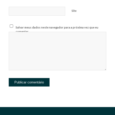
Site
Salvar meus dados neste navegador para a próxima vez que eu
comentar.