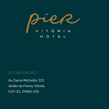
LOCALIZAÇÃO
Av. Dante Michelini, 321
Jardim da Penha, Vitória
CEP: ES, 29060-230