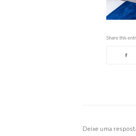
Share this ent
Deixe uma respost