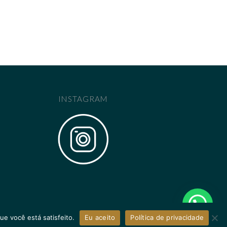
INSTAGRAM
ue você está satisfeito.
Eu aceito
Política de privacidade