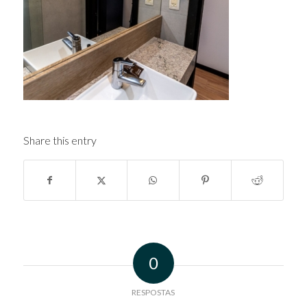
Share this entry
0
RESPOSTAS