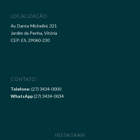
LOCALIZAÇÃO
Av. Dante Michelini, 321
Jardim da Penha, Vitória
CEP: ES, 29060-230
CONTATO:
Telefone:
(27) 3434-0000
WhatsApp
(27) 3434-0034
INSTAGRAM