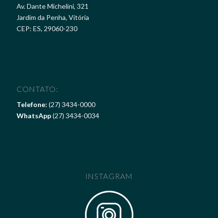
Av. Dante Michelini, 321
Jardim da Penha, Vitória
CEP: ES, 29060-230
CONTATO:
Telefone:
(27) 3434-0000
WhatsApp
(27) 3434-0034
INSTAGRAM