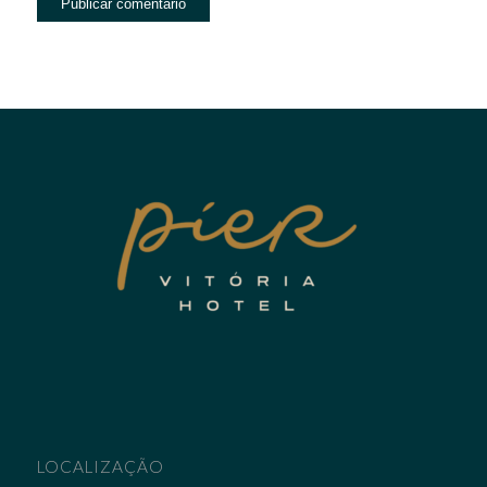
LOCALIZAÇÃO