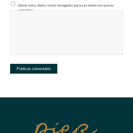
Salvar meus dados neste navegador para a próxima vez que eu
comentar.