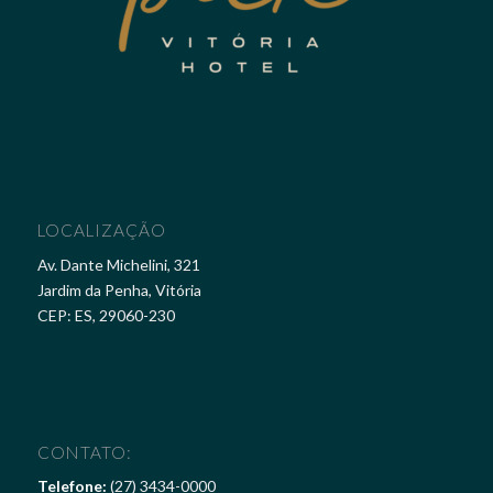
LOCALIZAÇÃO
Av. Dante Michelini, 321
Jardim da Penha, Vitória
CEP: ES, 29060-230
CONTATO:
Telefone:
(27) 3434-0000