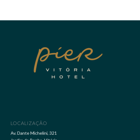
LOCALIZAÇÃO
Av. Dante Michelini, 321