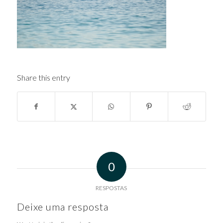
Share this entry
0
RESPOSTAS
Deixe uma resposta