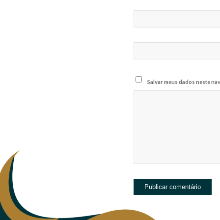
Salvar meus dados neste nav