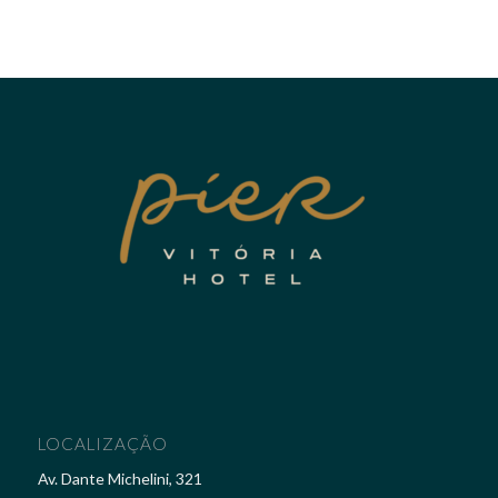
LOCALIZAÇÃO
Av. Dante Michelini, 321