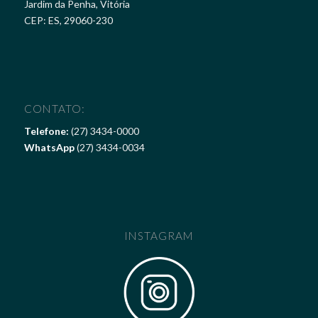
Jardim da Penha, Vitória
CEP: ES, 29060-230
CONTATO:
Telefone:
(27) 3434-0000
WhatsApp
(27) 3434-0034
INSTAGRAM