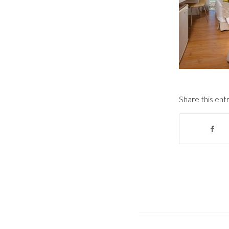
Share this ent