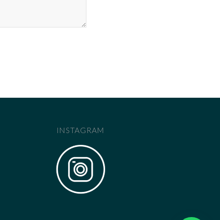
INSTAGRAM