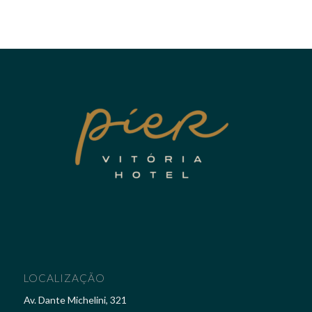
LOCALIZAÇÃO
Av. Dante Michelini, 321