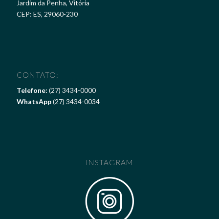
Jardim da Penha, Vitória
CEP: ES, 29060-230
CONTATO:
Telefone:
(27) 3434-0000
WhatsApp
(27) 3434-0034
INSTAGRAM