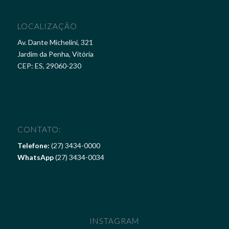
LOCALIZAÇÃO
Av. Dante Michelini, 321
Jardim da Penha, Vitória
CEP: ES, 29060-230
CONTATO:
Telefone:
(27) 3434-0000
WhatsApp
(27) 3434-0034
INSTAGRAM