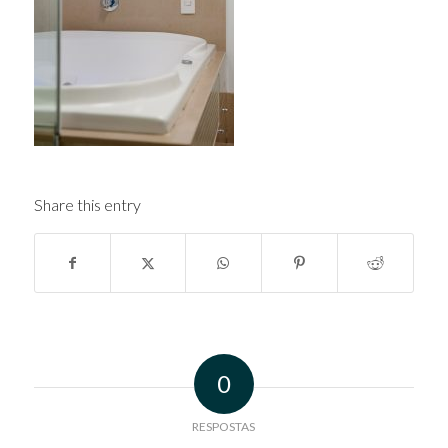
Share this entry
0
RESPOSTAS