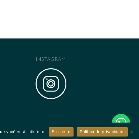
INSTAGRAM
ue você está satisfeito.
Eu aceito
Política de privacidade