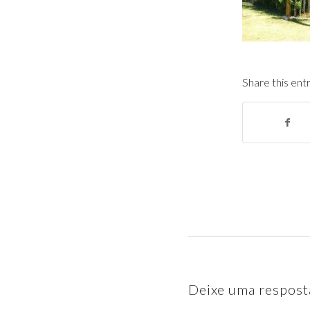
Share this ent
Deixe uma respost