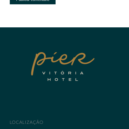
LOCALIZAÇÃO