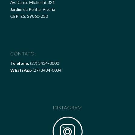
Av. Dante Michelini, 321
Jardim da Penha, Vitória
CEP: ES, 29060-230
CONTATO:
Telefone:
(27) 3434-0000
WhatsApp
(27) 3434-0034
INSTAGRAM