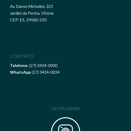
Av. Dante Michelini, 321
Jardim da Penha, Vitória
CEP: ES, 29060-230
CONTATO:
Telefone:
(27) 3434-0000
WhatsApp
(27) 3434-0034
INSTAGRAM