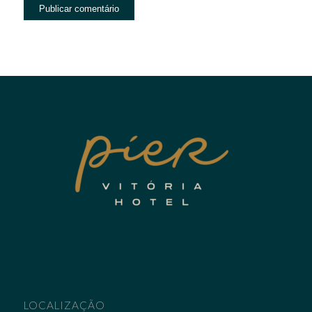
LOCALIZAÇÃO