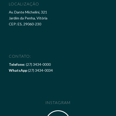
LOCALIZAÇÃO
Av. Dante Michelini, 321
Jardim da Penha, Vitória
CEP: ES, 29060-230
CONTATO:
Telefone:
(27) 3434-0000
WhatsApp
(27) 3434-0034
INSTAGRAM