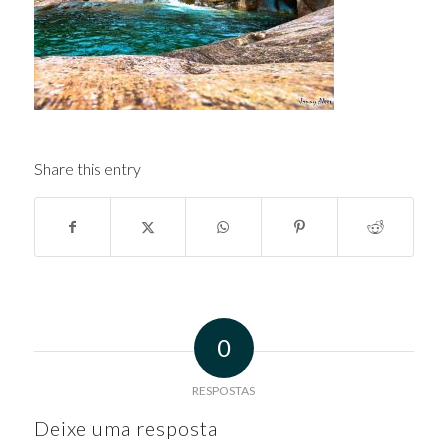
Share this entry
0
RESPOSTAS
Deixe uma resposta