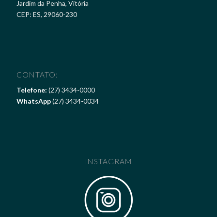
Jardim da Penha, Vitória
CEP: ES, 29060-230
CONTATO:
Telefone:
(27) 3434-0000
WhatsApp
(27) 3434-0034
INSTAGRAM