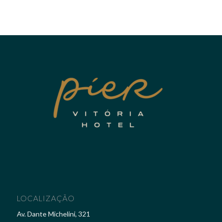
LOCALIZAÇÃO
Av. Dante Michelini, 321