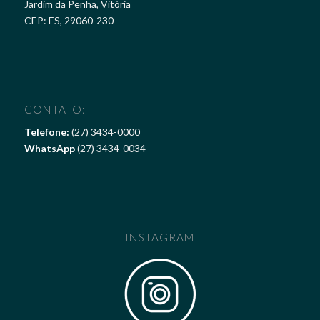
Jardim da Penha, Vitória
CEP: ES, 29060-230
CONTATO:
Telefone:
(27) 3434-0000
WhatsApp
(27) 3434-0034
INSTAGRAM