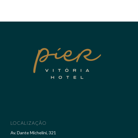
LOCALIZAÇÃO
Av. Dante Michelini, 321