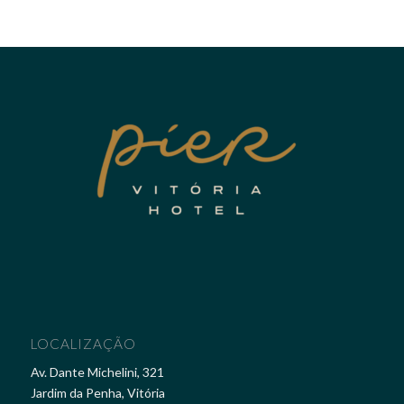
LOCALIZAÇÃO
Av. Dante Michelini, 321
Jardim da Penha, Vitória