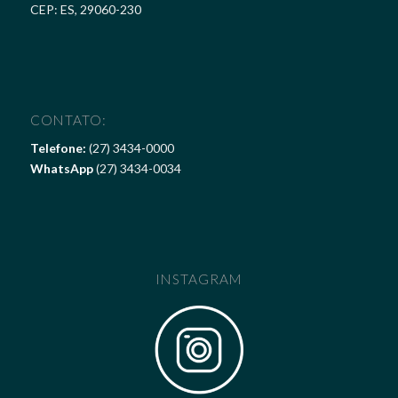
CEP: ES, 29060-230
CONTATO:
Telefone:
(27) 3434-0000
WhatsApp
(27) 3434-0034
INSTAGRAM