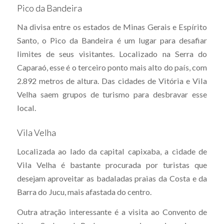
Pico da Bandeira
Na divisa entre os estados de Minas Gerais e Espírito
Santo, o Pico da Bandeira é um lugar para desafiar
limites de seus visitantes. Localizado na Serra do
Caparaó, esse é o terceiro ponto mais alto do país, com
2.892 metros de altura. Das cidades de Vitória e Vila
Velha saem grupos de turismo para desbravar esse
local.
Vila Velha
Localizada ao lado da capital capixaba, a cidade de
Vila Velha é bastante procurada por turistas que
desejam aproveitar as badaladas praias da Costa e da
Barra do Jucu, mais afastada do centro.
Outra atração interessante é a visita ao Convento de