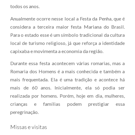
todos os anos.
Anualmente ocorre nesse local a Festa da Penha, que é
considera a terceira maior festa Mariana do Brasil.
Para o estado esse é um símbolo tradicional da cultura
local de turismo religioso, já que reforça a identidade
capixaba e movimenta a economia da região.
Durante essa festa acontecem várias romarias, mas a
Romaria dos Homens é a mais conhecida e também a
mais frequentada. Ela é uma tradição e acontece há
mais de 60 anos. Inicialmente, ela só podia ser
realizada por homens. Porém, hoje em dia, mulheres,
crianças e famílias podem prestigiar essa
peregrinação.
Missas e visitas