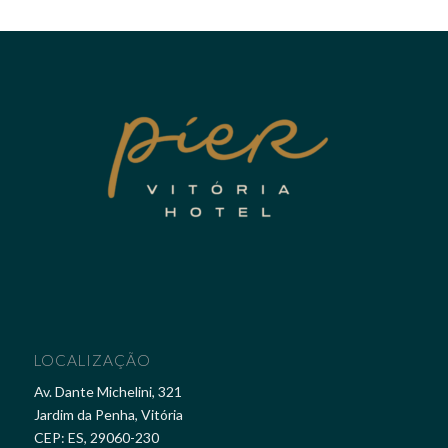
LOCALIZAÇÃO
Av. Dante Michelini, 321
Jardim da Penha, Vitória
CEP: ES, 29060-230