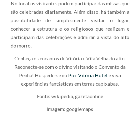
No local os visitantes podem participar das missas que
são celebradas diariamente. Além disso, há também a
possibilidade de simplesmente visitar o lugar,
conhecer a estrutura e os religiosos que realizam e
participam das celebrações e admirar a vista do alto
do morro.
Conheça os encantos de Vitória e Vila Velha do alto.
Reconecte-se com o divino visitando o Convento da
Penha! Hospede-se no
Píer Vitória Hotel
e viva
experiências fantásticas em terras capixabas.
Fonte: wikipedia, gazetaonline
Imagem: googlemaps