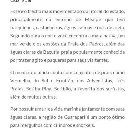
Esse é o trecho mais movimentado do litoral do estado,
principalmente no entorno de Meaípe que tem
barquinhos, castanheiras, águas calmas e ruas de areia.
Seguindo para o norte você encontra a mata nativa, um
mar verde e os costões da Praia dos Padres, além das
águas claras da Bacutia, praia popularmente conhecida
por trazer agito e paqueras para seus visitantes.
O município ainda conta com conjuntos de prais como
Vermelha, do Sul e Ermitão, dos Adventistas, Três
Praias, Setiba Pina, Setibão, a favorita dos surfistas,
além de muitas outras.
Por possuir uma rica vida marinha juntamente com suas
águas claras, a região de Guarapari é um ponto ótimo
para mergulhos com cilindros e snorkels.