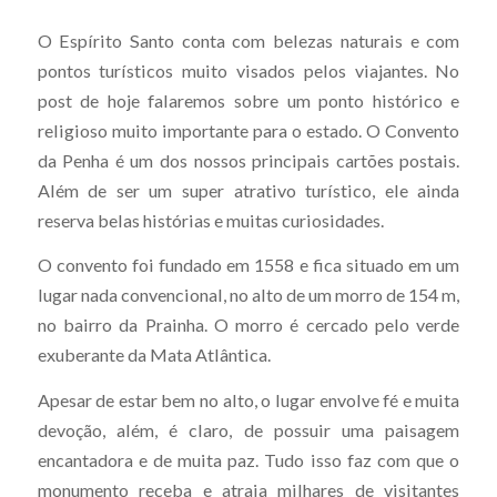
O Espírito Santo conta com belezas naturais e com
pontos turísticos muito visados pelos viajantes. No
post de hoje falaremos sobre um ponto histórico e
religioso muito importante para o estado. O Convento
da Penha é um dos nossos principais cartões postais.
Além de ser um super atrativo turístico, ele ainda
reserva belas histórias e muitas curiosidades.
O convento foi fundado em 1558 e fica situado em um
lugar nada convencional, no alto de um morro de 154 m,
no bairro da Prainha. O morro é cercado pelo verde
exuberante da Mata Atlântica.
Apesar de estar bem no alto, o lugar envolve fé e muita
devoção, além, é claro, de possuir uma paisagem
encantadora e de muita paz. Tudo isso faz com que o
monumento receba e atraia milhares de visitantes