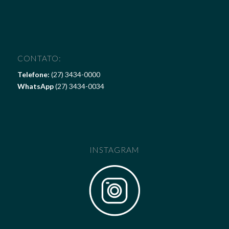
CONTATO:
Telefone:
(27) 3434-0000
WhatsApp
(27) 3434-0034
INSTAGRAM