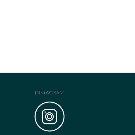
INSTAGRAM