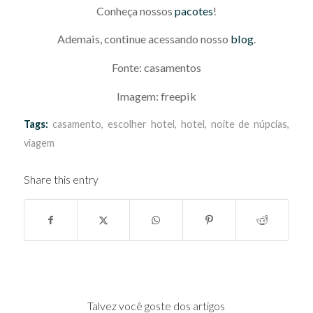
Conheça nossos
pacotes
!
Ademais, continue acessando nosso
blog
.
Fonte: casamentos
Imagem: freepik
Tags:
casamento
,
escolher hotel
,
hotel
,
noite de núpcias
,
viagem
Share this entry
Talvez você goste dos artigos