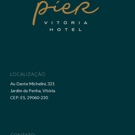
LOCALIZAÇÃO
Av. Dante Michelini, 321
Jardim da Penha, Vitória
CEP: ES, 29060-230