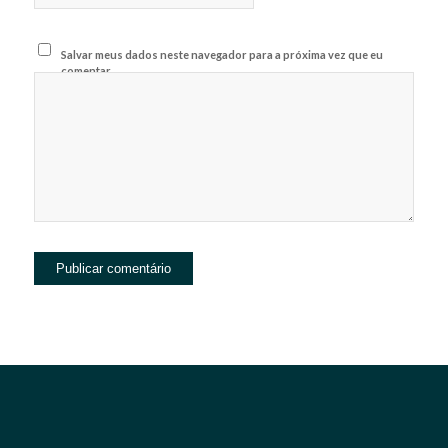
Salvar meus dados neste navegador para a próxima vez que eu
comentar.