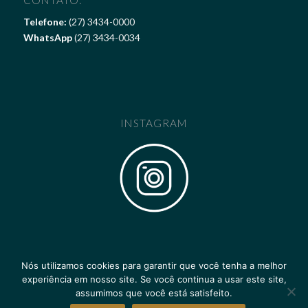
CONTATO:
Telefone:
(27) 3434-0000
WhatsApp
(27) 3434-0034
INSTAGRAM
Nós utilizamos cookies para garantir que você tenha a melhor
experiência em nosso site. Se você continua a usar este site,
assumimos que você está satisfeito.
@Copyright - as imagens autorais deste website pertencem ao
Pier