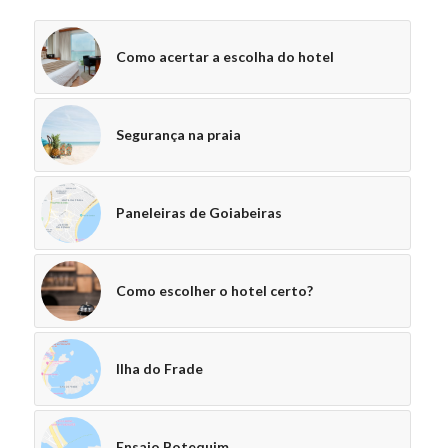
Como acertar a escolha do hotel
Segurança na praia
Paneleiras de Goiabeiras
Como escolher o hotel certo?
Ilha do Frade
Ensaio Botequim