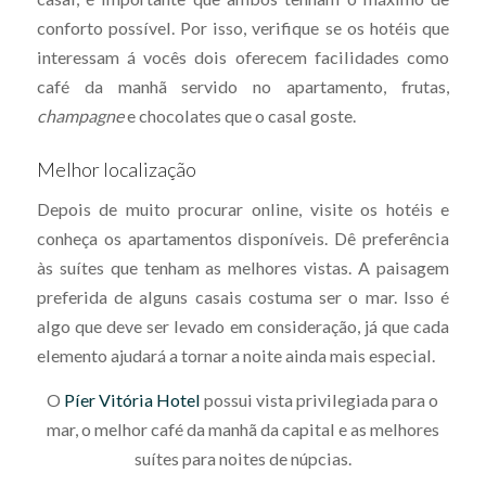
conforto possível. Por isso, verifique se os hotéis que
interessam á vocês dois oferecem facilidades como
café da manhã servido no apartamento, frutas,
champagne
e chocolates que o casal goste.
Melhor localização
Depois de muito procurar online, visite os hotéis e
conheça os apartamentos disponíveis. Dê preferência
às suítes que tenham as melhores vistas. A paisagem
preferida de alguns casais costuma ser o mar. Isso é
algo que deve ser levado em consideração, já que cada
elemento ajudará a tornar a noite ainda mais especial.
O
Píer Vitória Hotel
possui vista privilegiada para o
mar, o melhor café da manhã da capital e as melhores
suítes para noites de núpcias.