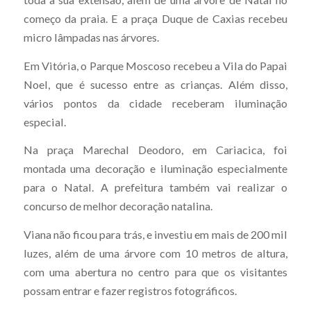
começo da praia. E a praça Duque de Caxias recebeu
micro lâmpadas nas árvores.
Em Vitória, o Parque Moscoso recebeu a Vila do Papai
Noel, que é sucesso entre as crianças. Além disso,
vários pontos da cidade receberam iluminação
especial.
Na praça Marechal Deodoro, em Cariacica, foi
montada uma decoração e iluminação especialmente
para o Natal. A prefeitura também vai realizar o
concurso de melhor decoração natalina.
Viana não ficou para trás, e investiu em mais de 200 mil
luzes, além de uma árvore com 10 metros de altura,
com uma abertura no centro para que os visitantes
possam entrar e fazer registros fotográficos.