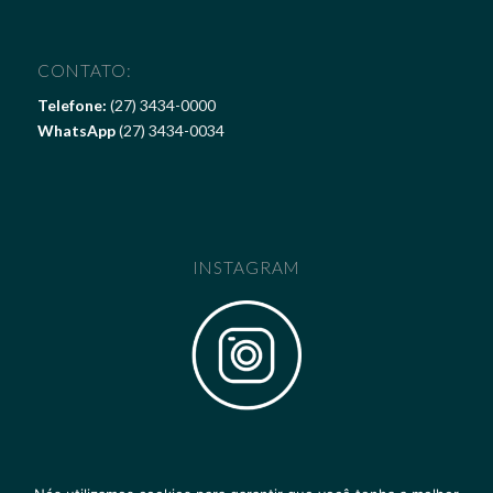
CONTATO:
Telefone:
(27) 3434-0000
WhatsApp
(27) 3434-0034
INSTAGRAM