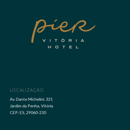
LOCALIZAÇÃO
Av. Dante Michelini, 321
Jardim da Penha, Vitória
CEP: ES, 29060-230