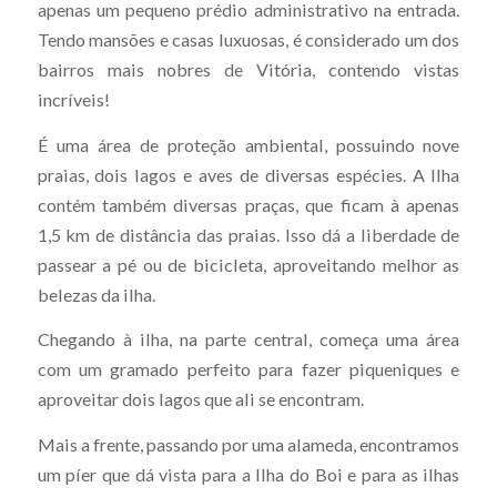
apenas um pequeno prédio administrativo na entrada.
Tendo mansões e casas luxuosas, é considerado um dos
bairros mais nobres de Vitória, contendo vistas
incríveis!
É uma área de proteção ambiental, possuindo nove
praias, dois lagos e aves de diversas espécies. A Ilha
contém também diversas praças, que ficam à apenas
1,5 km de distância das praias. Isso dá a liberdade de
passear a pé ou de bicicleta, aproveitando melhor as
belezas da ilha.
Chegando à ilha, na parte central, começa uma área
com um gramado perfeito para fazer piqueniques e
aproveitar dois lagos que ali se encontram.
Mais a frente, passando por uma alameda, encontramos
um píer que dá vista para a Ilha do Boi e para as ilhas