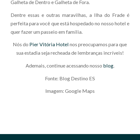
Galheta de Dentro e Galheta de Fora.
Dentre essas e outras maravilhas, a Ilha do Frade é
perfeita para você que está hospedado no nosso hotel e
quer fazer um passeio em família.
Nós do
Pier Vitória Hotel
nos preocupamos para que
sua estadia seja recheada de lembranças incríveis!
Ademais, continue acessando nosso
blog
.
Fonte: Blog Destino ES
Imagem: Google Maps