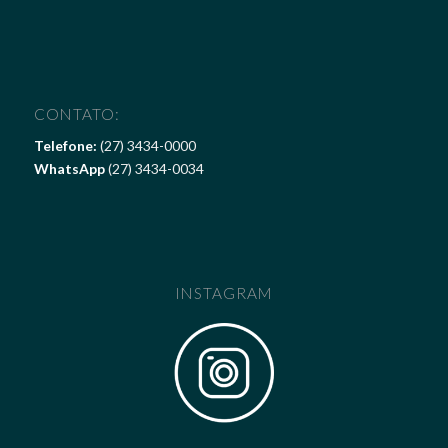
CONTATO:
Telefone:
(27) 3434-0000
WhatsApp
(27) 3434-0034
INSTAGRAM