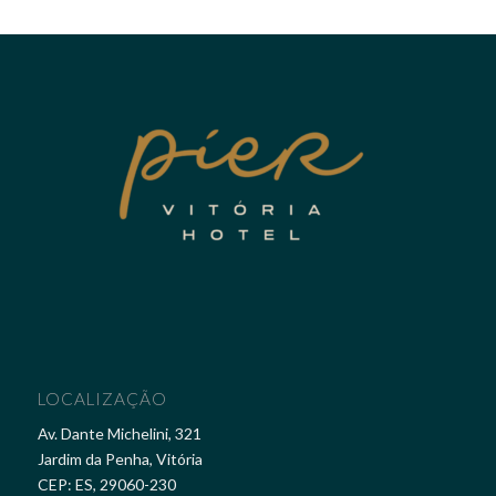
LOCALIZAÇÃO
Av. Dante Michelini, 321
Jardim da Penha, Vitória
CEP: ES, 29060-230